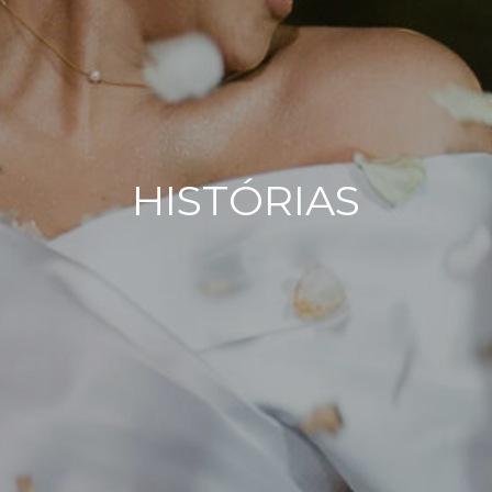
HISTÓRIAS