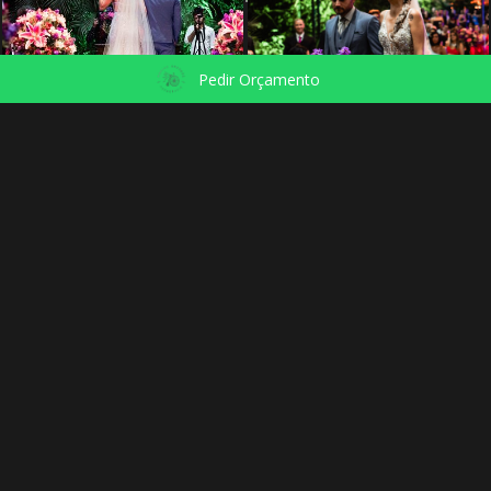
Pedir Orçamento