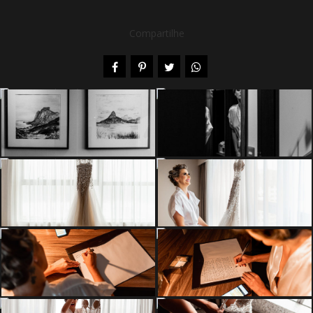
Compartilhe